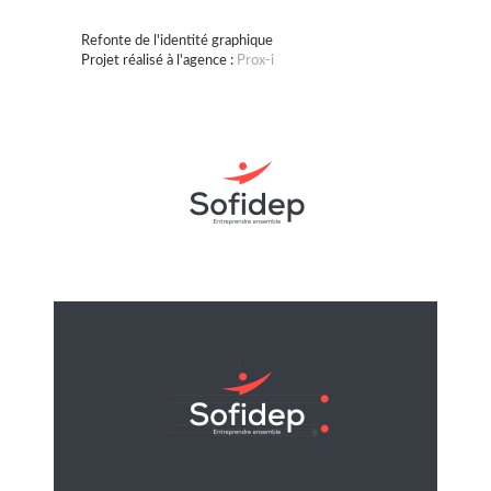
Refonte de l'identité graphique
Projet réalisé à l'agence :
Prox-i