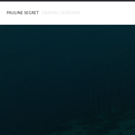
PAULINE SEGRET
GRAPHIC DESIGNER