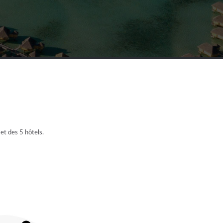
 et des 5 hôtels.