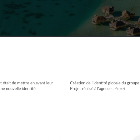
t était de mettre en avant leur
Création de l'identité globale du groupe
Une nouvelle identité
Projet réalisé à l'agence :
Prox-i